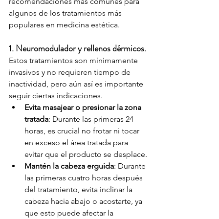
recomendaciones más comunes para 
algunos de los tratamientos más 
populares en medicina estética.
1. Neuromodulador y rellenos dérmicos.
Estos tratamientos son mínimamente 
invasivos y no requieren tiempo de 
inactividad, pero aún así es importante 
seguir ciertas indicaciones.
Evita masajear o presionar la zona 
tratada
: Durante las primeras 24 
horas, es crucial no frotar ni tocar 
en exceso el área tratada para 
evitar que el producto se desplace.
Mantén la cabeza erguida
: Durante 
las primeras cuatro horas después 
del tratamiento, evita inclinar la 
cabeza hacia abajo o acostarte, ya 
que esto puede afectar la 