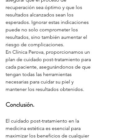
recuperación sea óptimo y que los 
resultados alcanzados sean los 
esperados. Ignorar estas indicaciones 
puede no solo comprometer los 
resultados, sino también aumentar el 
riesgo de complicaciones.
En Clínica Perova, proporcionamos un 
plan de cuidado post-tratamiento para 
cada paciente, asegurándonos de que 
tengan todas las herramientas 
necesarias para cuidar su piel y 
mantener los resultados obtenidos.
Conclusión.
El cuidado post-tratamiento en la 
medicina estética es esencial para 
maximizar los beneficios de cualquier 