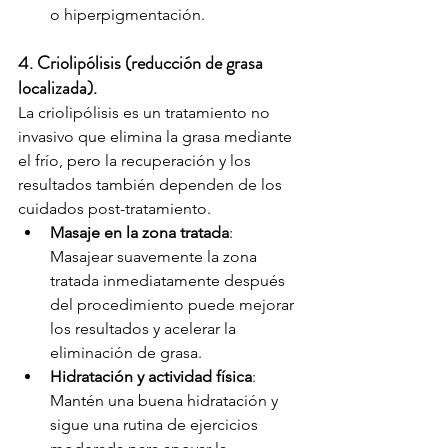
o hiperpigmentación.
4. Criolipólisis (reducción de grasa 
localizada).
La criolipólisis es un tratamiento no 
invasivo que elimina la grasa mediante 
el frío, pero la recuperación y los 
resultados también dependen de los 
cuidados post-tratamiento.
Masaje en la zona tratada
: 
Masajear suavemente la zona 
tratada inmediatamente después 
del procedimiento puede mejorar 
los resultados y acelerar la 
eliminación de grasa.
Hidratación y actividad física
: 
Mantén una buena hidratación y 
sigue una rutina de ejercicios 