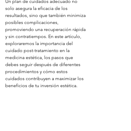
Un plan de cuidados adecuado no 
solo asegura la eficacia de los 
resultados, sino que también minimiza 
posibles complicaciones, 
promoviendo una recuperación rápida 
y sin contratiempos. En este artículo, 
exploraremos la importancia del 
cuidado post-tratamiento en la 
medicina estética, los pasos que 
debes seguir después de diferentes 
procedimientos y cómo estos 
cuidados contribuyen a maximizar los 
beneficios de tu inversión estética.