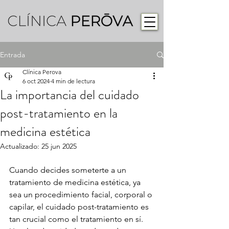
Entrada
Clínica Perova
6 oct 2024
4 min de lectura
La importancia del cuidado
post-tratamiento en la
medicina estética
Actualizado:
25 jun 2025
Cuando decides someterte a un 
tratamiento de medicina estética, ya 
sea un procedimiento facial, corporal o 
capilar, el cuidado post-tratamiento es 
tan crucial como el tratamiento en sí. 