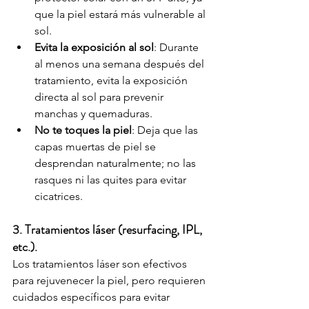
que la piel estará más vulnerable al 
sol.
Evita la exposición al sol
: Durante 
al menos una semana después del 
tratamiento, evita la exposición 
directa al sol para prevenir 
manchas y quemaduras.
No te toques la piel
: Deja que las 
capas muertas de piel se 
desprendan naturalmente; no las 
rasques ni las quites para evitar 
cicatrices.
3. Tratamientos láser (resurfacing, IPL, 
etc.).
Los tratamientos láser son efectivos 
para rejuvenecer la piel, pero requieren 
cuidados específicos para evitar 