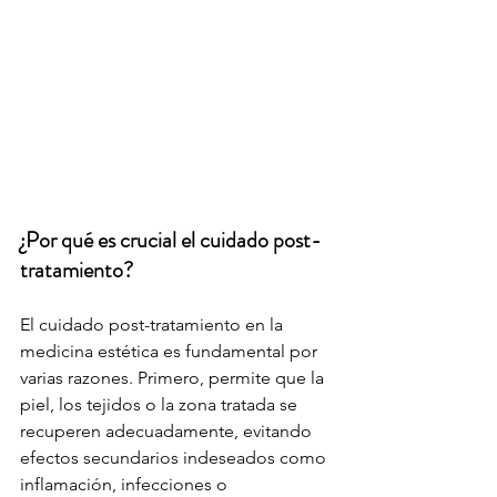
¿Por qué es crucial el cuidado post-
tratamiento?
El cuidado post-tratamiento en la 
medicina estética es fundamental por 
varias razones. Primero, permite que la 
piel, los tejidos o la zona tratada se 
recuperen adecuadamente, evitando 
efectos secundarios indeseados como 
inflamación, infecciones o 