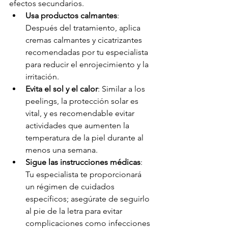
efectos secundarios.
Usa productos calmantes
: 
Después del tratamiento, aplica 
cremas calmantes y cicatrizantes 
recomendadas por tu especialista 
para reducir el enrojecimiento y la 
irritación.
Evita el sol y el calor
: Similar a los 
peelings, la protección solar es 
vital, y es recomendable evitar 
actividades que aumenten la 
temperatura de la piel durante al 
menos una semana.
Sigue las instrucciones médicas
: 
Tu especialista te proporcionará 
un régimen de cuidados 
específicos; asegúrate de seguirlo 
al pie de la letra para evitar 
complicaciones como infecciones 