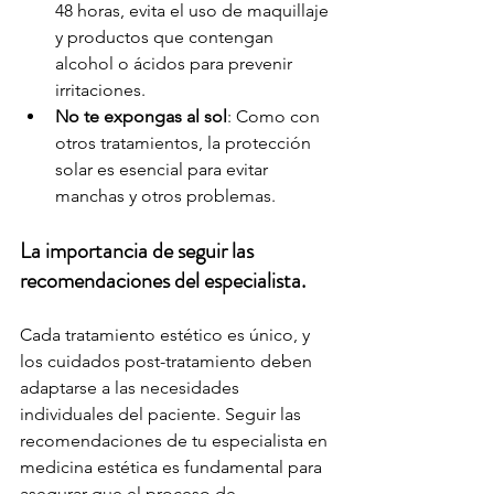
48 horas, evita el uso de maquillaje 
y productos que contengan 
alcohol o ácidos para prevenir 
irritaciones.
No te expongas al sol
: Como con 
otros tratamientos, la protección 
solar es esencial para evitar 
manchas y otros problemas.
La importancia de seguir las 
recomendaciones del especialista.
Cada tratamiento estético es único, y 
los cuidados post-tratamiento deben 
adaptarse a las necesidades 
individuales del paciente. Seguir las 
recomendaciones de tu especialista en 
medicina estética es fundamental para 
asegurar que el proceso de 