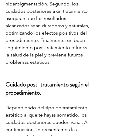
hiperpigmentación. Segundo, los 
cuidados posteriores a un tratamiento 
aseguran que los resultados 
alcanzados sean duraderos y naturales, 
optimizando los efectos positivos del 
procedimiento. Finalmente, un buen 
seguimiento post-tratamiento refuerza 
la salud de la piel y previene futuros 
problemas estéticos.
Cuidado post-tratamiento según el 
procedimiento.
Dependiendo del tipo de tratamiento 
estético al que te hayas sometido, los 
cuidados posteriores pueden variar. A 
continuación, te presentamos las 