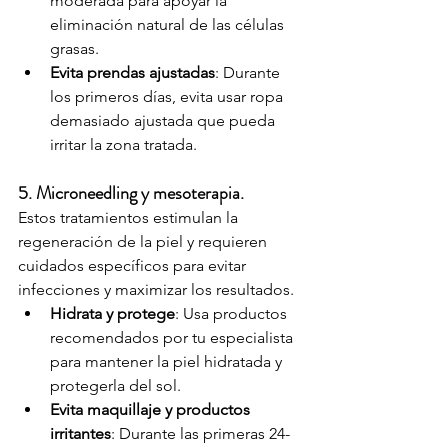
moderada para apoyar la 
eliminación natural de las células 
grasas.
Evita prendas ajustadas
: Durante 
los primeros días, evita usar ropa 
demasiado ajustada que pueda 
irritar la zona tratada.
5. Microneedling y mesoterapia.
Estos tratamientos estimulan la 
regeneración de la piel y requieren 
cuidados específicos para evitar 
infecciones y maximizar los resultados.
Hidrata y protege
: Usa productos 
recomendados por tu especialista 
para mantener la piel hidratada y 
protegerla del sol.
Evita maquillaje y productos 
irritantes
: Durante las primeras 24-