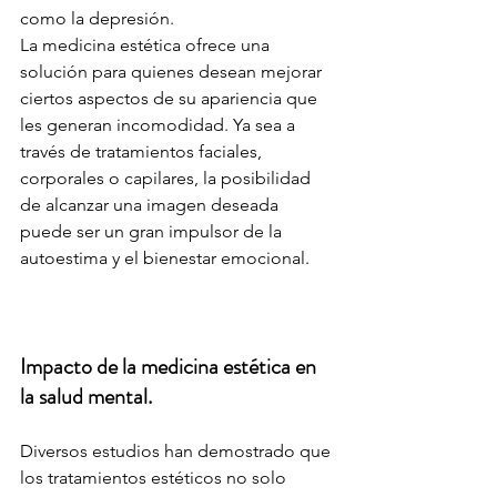
como la depresión.
La medicina estética ofrece una 
solución para quienes desean mejorar 
ciertos aspectos de su apariencia que 
les generan incomodidad. Ya sea a 
través de tratamientos faciales, 
corporales o capilares, la posibilidad 
de alcanzar una imagen deseada 
puede ser un gran impulsor de la 
autoestima y el bienestar emocional.
Impacto de la medicina estética en 
la salud mental.
Diversos estudios han demostrado que 
los tratamientos estéticos no solo 