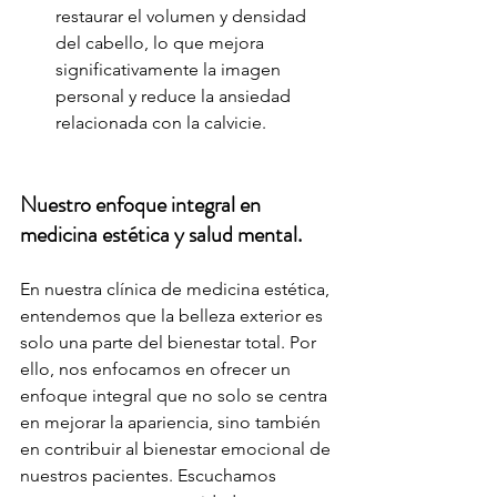
restaurar el volumen y densidad 
del cabello, lo que mejora 
significativamente la imagen 
personal y reduce la ansiedad 
relacionada con la calvicie.
Nuestro enfoque integral en 
medicina estética y salud mental.
En nuestra clínica de medicina estética, 
entendemos que la belleza exterior es 
solo una parte del bienestar total. Por 
ello, nos enfocamos en ofrecer un 
enfoque integral que no solo se centra 
en mejorar la apariencia, sino también 
en contribuir al bienestar emocional de 
nuestros pacientes. Escuchamos 