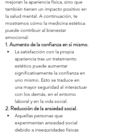
mejoran la apariencia física, sino que 
también tienen un impacto positivo en 
la salud mental. A continuación, te 
mostramos cómo la medicina estética 
puede contribuir al bienestar 
emocional:
1. Aumento de la confianza en sí mismo.
La satisfacción con la propia 
apariencia tras un tratamiento 
estético puede aumentar 
significativamente la confianza en 
uno mismo. Esto se traduce en 
una mayor seguridad al interactuar 
con los demás, en el entorno 
laboral y en la vida social.
2. Reducción de la ansiedad social.
Aquellas personas que 
experimentan ansiedad social 
debido a inseguridades físicas 