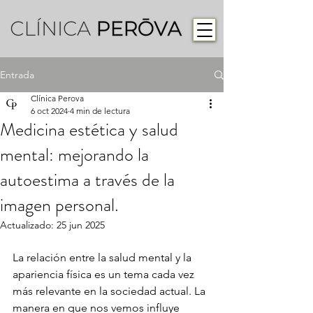
Entrada
Clínica Perova
6 oct 2024
4 min de lectura
Medicina estética y salud
mental: mejorando la
autoestima a través de la
imagen personal.
Actualizado:
25 jun 2025
La relación entre la salud mental y la 
apariencia física es un tema cada vez 
más relevante en la sociedad actual. La 
manera en que nos vemos influye 