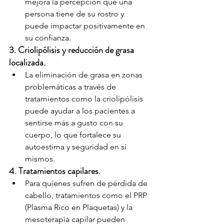
mejora la percepción que una 
persona tiene de su rostro y 
puede impactar positivamente en 
su confianza.
3. Criolipólisis y reducción de grasa 
localizada.
La eliminación de grasa en zonas 
problemáticas a través de 
tratamientos como la criolipólisis 
puede ayudar a los pacientes a 
sentirse más a gusto con su 
cuerpo, lo que fortalece su 
autoestima y seguridad en sí 
mismos.
4. Tratamientos capilares.
Para quienes sufren de pérdida de 
cabello, tratamientos como el PRP 
(Plasma Rico en Plaquetas) y la 
mesoterapia capilar pueden 