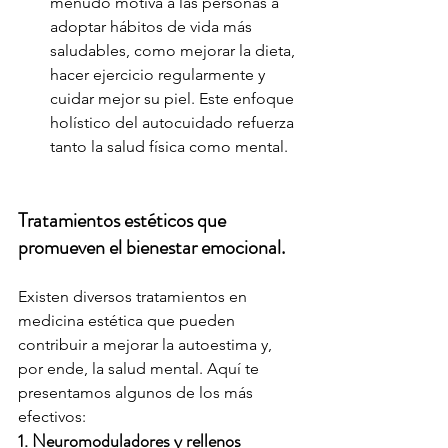
menudo motiva a las personas a 
adoptar hábitos de vida más 
saludables, como mejorar la dieta, 
hacer ejercicio regularmente y 
cuidar mejor su piel. Este enfoque 
holístico del autocuidado refuerza 
tanto la salud física como mental.
Tratamientos estéticos que 
promueven el bienestar emocional.
Existen diversos tratamientos en 
medicina estética que pueden 
contribuir a mejorar la autoestima y, 
por ende, la salud mental. Aquí te 
presentamos algunos de los más 
efectivos:
1. Neuromoduladores y rellenos 