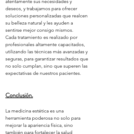
atentamente sus necesidades y 
deseos, y trabajamos para ofrecer 
soluciones personalizadas que realcen 
su belleza natural y les ayuden a 
sentirse mejor consigo mismos.
Cada tratamiento es realizado por 
profesionales altamente capacitados, 
utilizando las técnicas más avanzadas y 
seguras, para garantizar resultados que 
no solo cumplan, sino que superen las 
expectativas de nuestros pacientes.
Conclusión.
La medicina estética es una 
herramienta poderosa no solo para 
mejorar la apariencia física, sino 
también para fortalecer la salud 