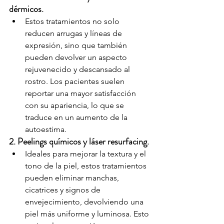
dérmicos.
Estos tratamientos no solo 
reducen arrugas y líneas de 
expresión, sino que también 
pueden devolver un aspecto 
rejuvenecido y descansado al 
rostro. Los pacientes suelen 
reportar una mayor satisfacción 
con su apariencia, lo que se 
traduce en un aumento de la 
autoestima.
2. Peelings químicos y láser resurfacing.
Ideales para mejorar la textura y el 
tono de la piel, estos tratamientos 
pueden eliminar manchas, 
cicatrices y signos de 
envejecimiento, devolviendo una 
piel más uniforme y luminosa. Esto 