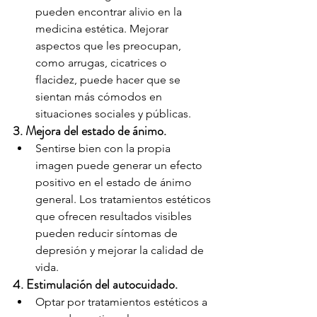
pueden encontrar alivio en la 
medicina estética. Mejorar 
aspectos que les preocupan, 
como arrugas, cicatrices o 
flacidez, puede hacer que se 
sientan más cómodos en 
situaciones sociales y públicas.
3. Mejora del estado de ánimo.
Sentirse bien con la propia 
imagen puede generar un efecto 
positivo en el estado de ánimo 
general. Los tratamientos estéticos 
que ofrecen resultados visibles 
pueden reducir síntomas de 
depresión y mejorar la calidad de 
vida.
4. Estimulación del autocuidado.
Optar por tratamientos estéticos a 