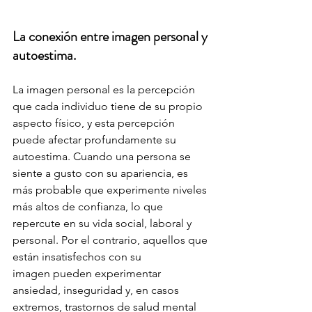
La conexión entre imagen personal y 
autoestima.
La imagen personal es la percepción 
que cada individuo tiene de su propio 
aspecto físico, y esta percepción 
puede afectar profundamente su 
autoestima. Cuando una persona se 
siente a gusto con su apariencia, es 
más probable que experimente niveles 
más altos de confianza, lo que 
repercute en su vida social, laboral y 
personal. Por el contrario, aquellos que 
están insatisfechos con su 
imagen pueden experimentar 
ansiedad, inseguridad y, en casos 
extremos, trastornos de salud mental 