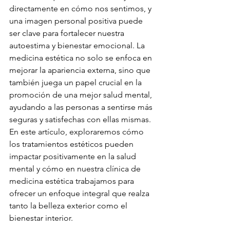
directamente en cómo nos sentimos, y 
una imagen personal positiva puede 
ser clave para fortalecer nuestra 
autoestima y bienestar emocional. La 
medicina estética no solo se enfoca en 
mejorar la apariencia externa, sino que 
también juega un papel crucial en la 
promoción de una mejor salud mental, 
ayudando a las personas a sentirse más 
seguras y satisfechas con ellas mismas. 
En este artículo, exploraremos cómo 
los tratamientos estéticos pueden 
impactar positivamente en la salud 
mental y cómo en nuestra clínica de 
medicina estética trabajamos para 
ofrecer un enfoque integral que realza 
tanto la belleza exterior como el 
bienestar interior.