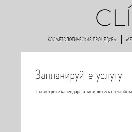
КОСМЕТОЛОГИЧЕСКИЕ ПРОЦЕДУРЫ
МЕ
Запланируйте услугу
Посмотрите календарь и запишитесь на удобны