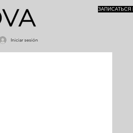
ЗАПИСАТЬСЯ 
Iniciar sesión