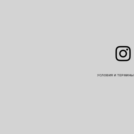
УСЛОВИЯ И ТЕРМИНЫ