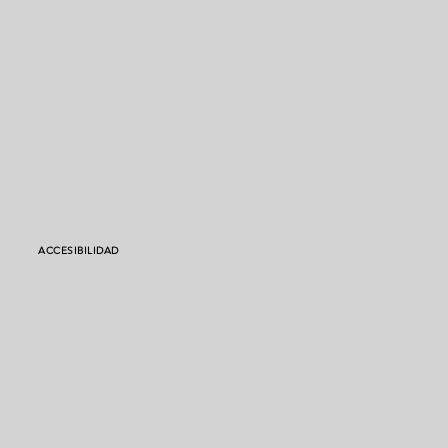
ACCESIBILIDAD