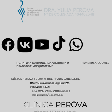
ПОЛИТИКА КОНФИДЕНЦИАЛЬНОСТИ И
ПОЛИТИКА COOKIES
ПРАВОВОЕ УВЕДОМЛЕНИЕ
CLÍNICA PEROVA SL 2024 © ВСЕ ПРАВА ЗАЩИЩЕНЫ
РЕГИСТРАЦИОННЫЙ НОМЕР МЕДИЦИНСКОГО
УЧРЕЖДЕНИЯ: 43939
ВРАЧ ПЕРОВА ЮЛИЯ АНДРЕЕВНА НОМЕР В
КОЛЛЕГИИ ВРАЧЕЙ: 464402548