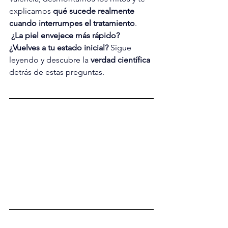
explicamos 
qué sucede realmente 
cuando interrumpes el tratamiento
.
¿La piel envejece más rápido? 
¿Vuelves a tu estado inicial?
 Sigue 
leyendo y descubre la 
verdad científica
detrás de estas preguntas.