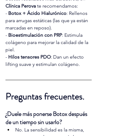
Clínica Perova
 te recomendamos:
- 
Botox + Ácido Hialurónico
: Rellenos 
para arrugas estáticas (las que ya están 
marcadas en reposo).
- 
Bioestimulación con PRP
: Estimula 
colágeno para mejorar la calidad de la 
piel.
- 
Hilos tensores PDO
: Dan un efecto 
lifting suave y estimulan colágeno.
Preguntas frecuentes.
¿Duele más ponerse Botox después 
de un tiempo sin usarlo?
No. La sensibilidad es la misma, 