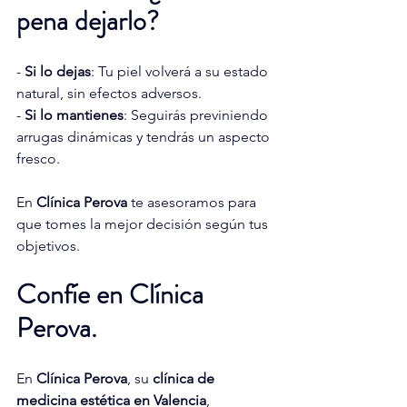
pena dejarlo?
- 
Si lo dejas
: Tu piel volverá a su estado 
natural, sin efectos adversos.
- 
Si lo mantienes
: Seguirás previniendo 
arrugas dinámicas y tendrás un aspecto 
fresco.
En 
Clínica Perova
 te asesoramos para 
que tomes la mejor decisión según tus 
objetivos.
Confíe en Clínica 
Perova.
En 
Clínica Perova
, su 
clínica de 
medicina estética en Valencia
, 