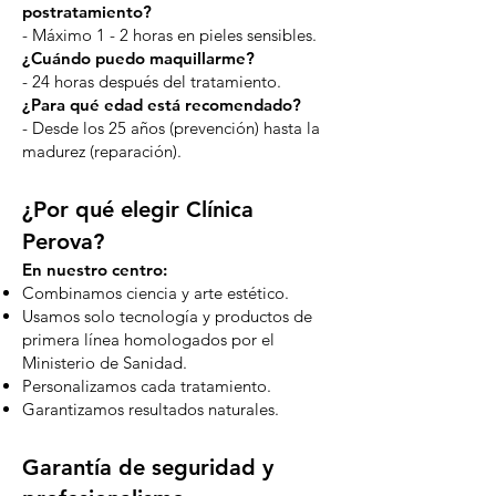
postratamiento?
- Máximo 1 - 2 horas en pieles sensibles.
¿Cuándo puedo maquillarme?
- 24 horas después del tratamiento.
¿Para qué edad está recomendado?
- Desde los 25 años (prevención) hasta la
madurez (reparación).
¿Por qué elegir Clínica
Perova?
En nuestro centro:
Combinamos ciencia y arte estético.
Usamos solo tecnología y productos de
primera línea homologados por el
Ministerio de Sanidad.
Personalizamos cada tratamiento.
Garantizamos resultados naturales.
Garantía de seguridad y