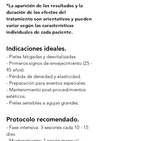
*La aparición de los resultados y la
duración de los efectos del
tratamiento son orientativos y pueden
variar según las características
individuales de cada paciente.
Indicaciones ideales.
- Pieles fatigadas y desvitalizadas.
- Primeros signos de envejecimiento (25 -
45 años).
- Pérdida de densidad y elasticidad.
- Preparación para eventos especiales.
- Mantenimiento post-procedimientos
estéticos.
- Pieles sensibles a agujas grandes.
Protocolo recomendado.
- Fase intensiva: 3 sesiones cada 10 - 15
días.
- Mantenimiento: 1 sesión mensual.