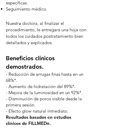
específicas.
Seguimiento médico.
Nuestra doctora, al finalizar el
procedimiento, le entregará una hoja con
todos los cuidados postratamiento bien
detallados y explicados.
Beneficios clínicos
demostrados.
- Reducción de arrugas finas hasta en un
68%*.
- Aumento de hidratación del 89%*.
- Mejora de la luminosidad en un 92%*.
- Disminución de poros visible desde la
primera sesión.
- Efecto glow natural inmediato.
Resultados basados en estudios
clínicos de FILLMED
.
®