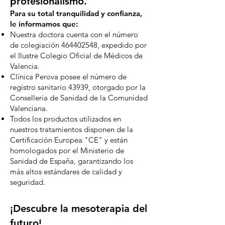
profesionalismo.
Para su total tranquilidad y confianza,
le informamos que:
Nuestra doctora cuenta con el número
de colegiación
464402548
, expedido por
el Ilustre Colegio Oficial de Médicos de
Valencia.
Clínica Perova posee el número de
registro sanitario 43939, otorgado por la
Conselleria de Sanidad de la Comunidad
Valenciana.
Todos los productos utilizados en
nuestros tratamientos disponen de la
Certificación Europea "CE" y están
homologados por el Ministerio de
Sanidad de España, garantizando los
más altos estándares de calidad y
seguridad.
¡Descubre la mesoterapia del
futuro!