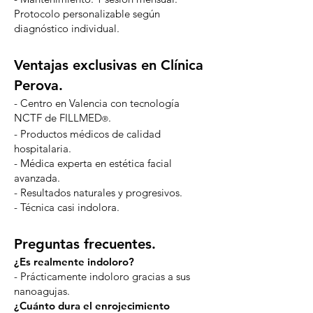
Protocolo personalizable según
diagnóstico individual.
Ventajas exclusivas en Clínica
Perova.
- Centro en Valencia con tecnología
NCTF de FILLMED
.
®
- Productos médicos de calidad
hospitalaria.
- Médica experta en estética facial
avanzada.
- Resultados naturales y progresivos.
- Técnica casi indolora.
Preguntas frecuentes.
¿Es realmente indoloro?
- Prácticamente indoloro gracias a sus
nanoagujas.
¿Cuánto dura el enrojecimiento