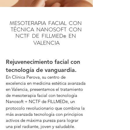
MESOTERAPIA FACIAL CON
TÉCNICA NANOSOFT CON
NCTF DE FILLMED
EN
®
VALENCIA
Rejuvenecimiento facial con
tecnología de vanguardia.
En Clínica Perova, su centro de
excelencia en medicina estética avanzada
en Valencia, presentamos el tratamiento
de mesoterapia facial con tecnología
Nanosoft + NCTF de FILLMED
, un
®
protocolo revolucionario que combina la
más avanzada tecnología con principios
activos de máxima pureza para lograr
una piel radiante, joven y saludable.