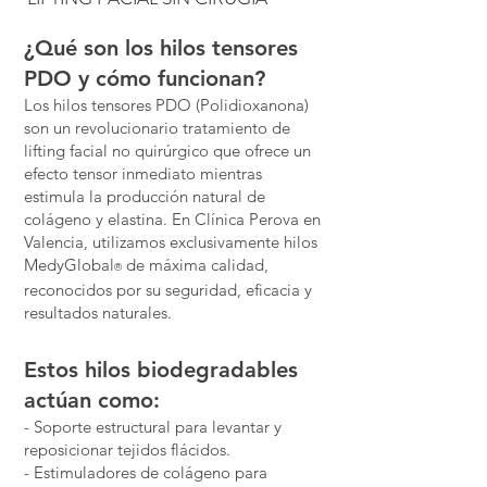
¿Qué son los hilos tensores
PDO y cómo funcionan?
Los hilos tensores PDO (Polidioxanona)
son un revolucionario tratamiento de
lifting facial no quirúrgico que ofrece un
efecto tensor inmediato mientras
estimula la producción natural de
colágeno y elastina. En Clínica Perova en
Valencia, utilizamos exclusivamente hilos
MedyGlobal
de máxima calidad,
®
reconocidos por su seguridad, eficacia y
resultados naturales.
Estos hilos biodegradables
actúan como:
- Soporte estructural para levantar y
reposicionar tejidos flácidos.
- Estimuladores de colágeno para