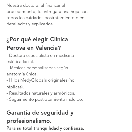
Nuestra doctora, al finalizar el
procedimiento, le entregará una hoja con
todos los cuidados postratamiento bien
detallados y explicados.
¿Por qué elegir Clínica
Perova en Valencia?
- Doctora especialista en medicina
estética facial.
- Técnicas personalizadas según
anatomía única.
- Hilos MedyGlobal
originales (no
®
réplicas).
- Resultados naturales y armónicos.
- Seguimiento postratamiento incluido.
Garantía de seguridad y
profesionalismo.
Para su total tranquilidad y confianza,