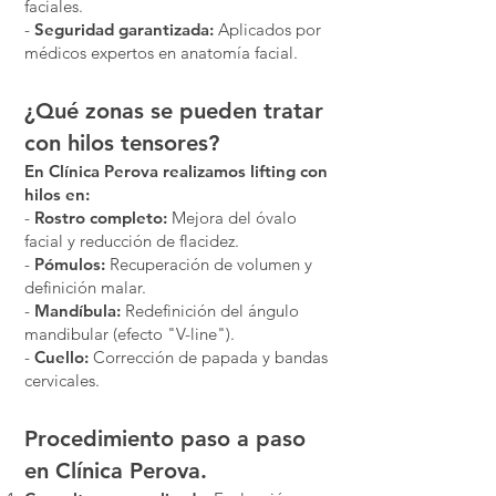
faciales.
-
Seguridad garantizada:
Aplicados por
médicos expertos en anatomía facial.
¿Qué zonas se pueden tratar
con hilos tensores?
En Clínica Perova realizamos lifting con
hilos en:
-
Rostro completo:
Mejora del óvalo
facial y reducción de flacidez.
-
Pómulos:
Recuperación de volumen y
definición malar.
-
Mandíbula:
Redefinición del ángulo
mandibular (efecto "V-line").
-
Cuello:
Corrección de papada y bandas
cervicales.
Procedimiento paso a paso
en Clínica Perova.