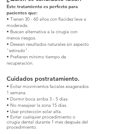
Este tratamiento es perfecto para
pacientes que:
• Tienen 30 - 60 años con flacidez leve a
moderada.
• Buscan alternativa a la cirugía con
menos riesgos.
• Desean resultados naturales sin aspecto
"estirado".
• Prefieren mínimo tiempo de
recuperación.
Cuidados postratamiento.
• Evitar movimientos faciales exagerados
1 semana.
• Dormir boca arriba 3 - 5 días.
• No masajear la zona 15 días.
• Usar protección solar alta.
• Evitar cualquier procedimiento o
cirugía dental durante 1 mes después del
procedimiento.