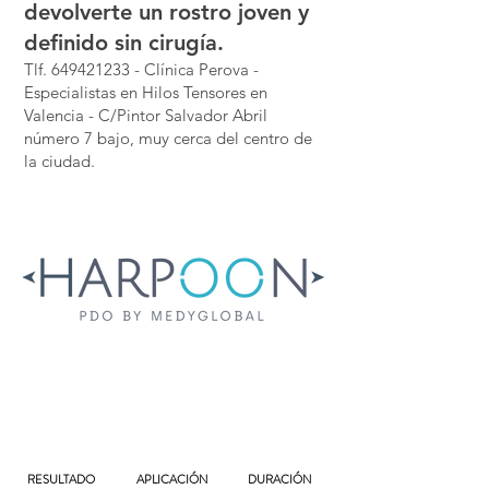
devolverte un rostro joven y
definido sin cirugía.
Tlf.
649421233
- Clínica Perova -
Especialistas en Hilos Tensores en
Valencia - C/Pintor Salvador Abril
número 7 bajo, muy cerca del centro de
la ciudad.
RESULTADO
APLICACIÓN
DURACIÓN