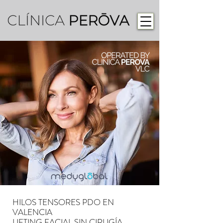
HILOS TENSORES PDO EN
VALENCIA
LIFTING FACIAL SIN CIRUGÍA