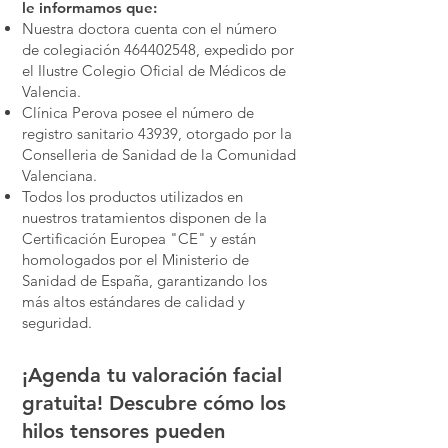
le informamos que:
Nuestra doctora cuenta con el número
de colegiación
464402548
, expedido por
el Ilustre Colegio Oficial de Médicos de
Valencia.
Clínica Perova posee el número de
registro sanitario 43939, otorgado por la
Conselleria de Sanidad de la Comunidad
Valenciana.
Todos los productos utilizados en
nuestros tratamientos disponen de la
Certificación Europea "CE" y están
homologados por el Ministerio de
Sanidad de España, garantizando los
más altos estándares de calidad y
seguridad.
¡Agenda tu valoración facial
gratuita! Descubre cómo los
hilos tensores pueden