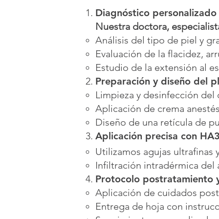
Diagnóstico personalizado 
Nuestra doctora, especialista
Análisis del tipo de piel y g
Evaluación de la flacidez, a
Estudio de la extensión al e
Preparación y diseño del pl
Limpieza y desinfección del 
Aplicación de crema anestés
Diseño de una retícula de p
Aplicación precisa con HA3
Utilizamos agujas ultrafinas
Infiltración intradérmica del
Protocolo postratamiento 
Aplicación de cuidados postr
Entrega de hoja con instrucc