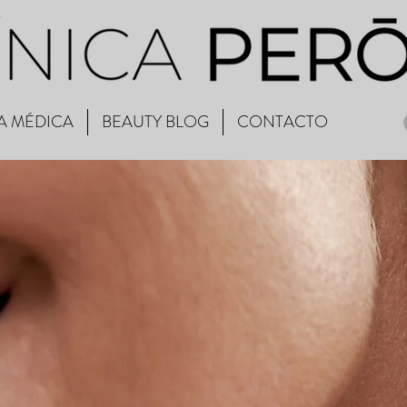
A MÉDICA
BEAUTY BLOG
CONTACTO