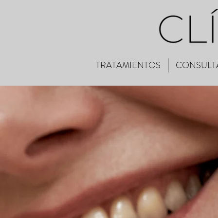
TRATAMIENTOS
CONSULT