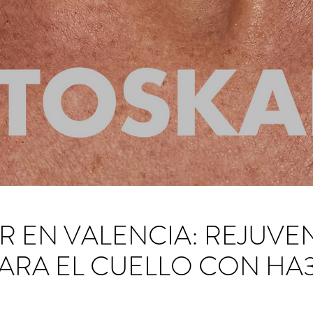
 EN VALENCIA: REJUVE
PARA EL CUELLO CON HA3