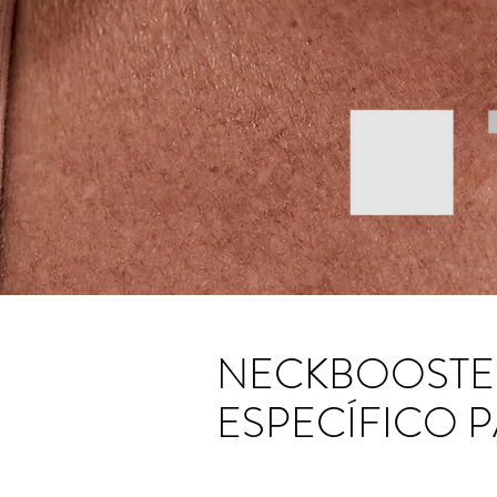
NECKBOOSTER
ESPECÍFICO 