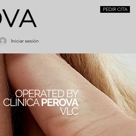
PEDIR CITA
Iniciar sesión