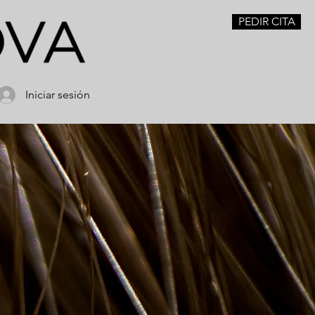
PEDIR CITA
Iniciar sesión