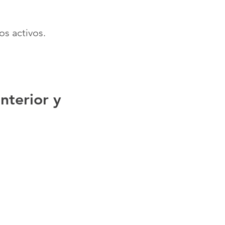
os activos.
nterior y