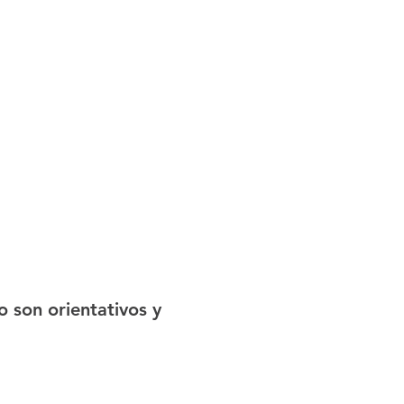
o son orientativos y