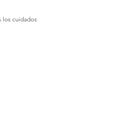
s los cuidados