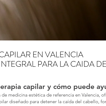
CAPILAR EN VALENCIA
INTEGRAL PARA LA CAIDA D
erapia capilar y cómo puede ay
ca de medicina estética de referencia en Valencia, 
lar diseñado para detener la caída del cabello, for