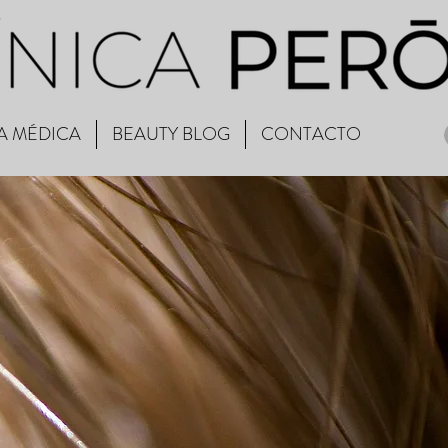
A MÉDICA
BEAUTY BLOG
CONTACTO