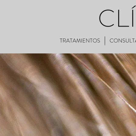
TRATAMIENTOS
CONSULT