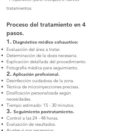
tratamientos.
Proceso del tratamiento en 4
pasos.
1.
Diagnóstico médico exhaustivo:
Evaluación del área a tratar.
Determinación de la dosis necesaria.
Explicación detallada del procedimiento.
Fotografía médica para seguimiento.
2.
Aplicación profesional.
Desinfección cuidadosa de la zona.
Técnica de microinyecciones precisas.
Dosificación personalizada según
necesidades.
Tiempo estimado: 15 - 30 minutos.
3.
Seguimiento postratamiento.
Control a las 24 - 48 horas.
Evaluación de resultados.
Ajustes si son necesarios.