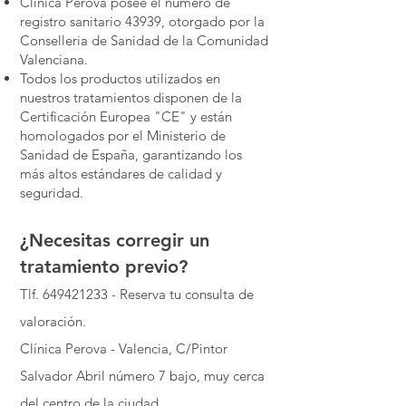
Clínica Perova posee el número de
registro sanitario 43939, otorgado por la
Conselleria de Sanidad de la Comunidad
Valenciana.
Todos los productos utilizados en
nuestros tratamientos disponen de la
Certificación Europea "CE" y están
homologados por el Ministerio de
Sanidad de España, garantizando los
más altos estándares de calidad y
seguridad.
¿Necesitas corregir un
tratamiento previo?
Tlf.
649421233
- Reserva tu consulta de
valoración.
Clínica Perova - Valencia, C/Pintor
Salvador Abril número 7 bajo, muy cerca
del centro de la ciudad.