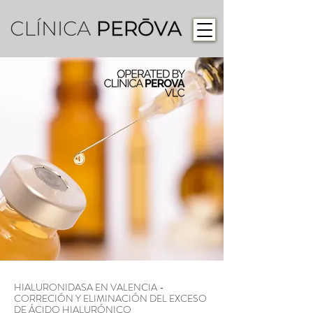
HIALURONIDASA EN VALENCIA -
CORRECIÓN Y ELIMINACIÓN DEL EXCESO
DE ÁCIDO HIALURÓNICO