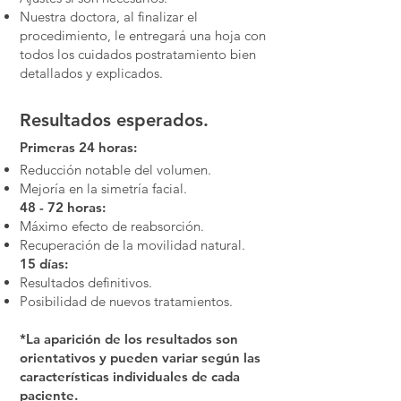
Nuestra doctora, al finalizar el
procedimiento, le entregará una hoja con
todos los cuidados postratamiento bien
detallados y explicados.
Resultados esperados.
Primeras 24 horas:
Reducción notable del volumen.
Mejoría en la simetría facial.
48 - 72 horas:
Máximo efecto de reabsorción.
Recuperación de la movilidad natural.
15 días:
Resultados definitivos.
Posibilidad de nuevos tratamientos.
*La aparición de los resultados son
orientativos y pueden variar según las
características individuales de cada
paciente.