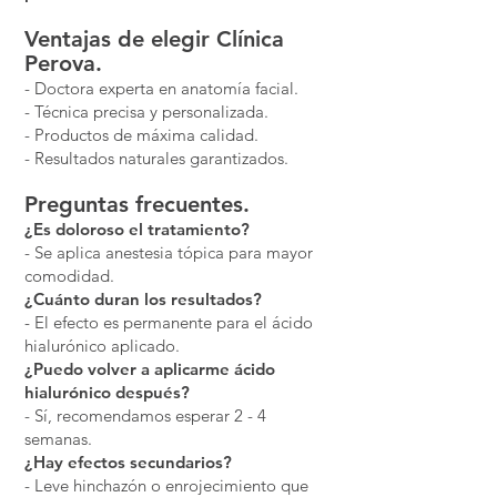
Ventajas de elegir Clínica
Perova.
- Doctora experta en anatomía facial.
- Técnica precisa y personalizada.
- Productos de máxima calidad.
- Resultados naturales garantizados.
Preguntas frecuentes.
¿Es doloroso el tratamiento?
- Se aplica anestesia tópica para mayor
comodidad.
¿Cuánto duran los resultados?
- El efecto es permanente para el ácido
hialurónico aplicado.
¿Puedo volver a aplicarme ácido
hialurónico después?
- Sí, recomendamos esperar 2 - 4
semanas.
¿Hay efectos secundarios?
- Leve hinchazón o enrojecimiento que