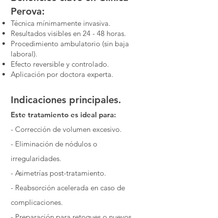
Perova:
Técnica mínimamente invasiva.
Resultados visibles en 24 - 48 horas.
Procedimiento ambulatorio (sin baja
laboral).
Efecto reversible y controlado.
Aplicación por doctora experta.
Indicaciones principales.
Este tratamiento es ideal para:
- Corrección de volumen excesivo.
- Eliminación de nódulos o
irregularidades.
- Asimetrías post-tratamiento.
- Reabsorción acelerada en caso de
complicaciones.
- Preparación para retoques o nuevos