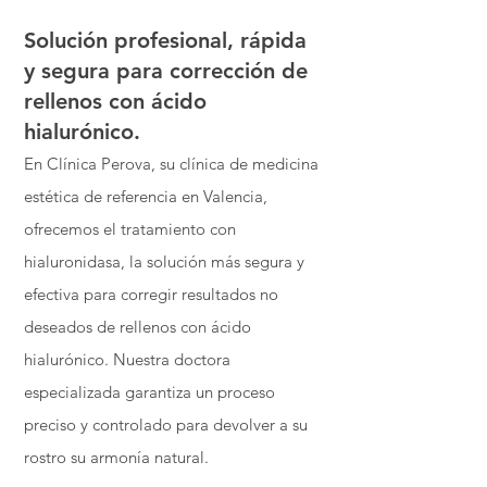
Solución profesional, rápida
y segura para corrección de
rellenos con ácido
hialurónico.
En Clínica Perova, su clínica de medicina
estética de referencia en Valencia,
ofrecemos el tratamiento con
hialuronidasa, la solución más segura y
efectiva para corregir resultados no
deseados de rellenos con ácido
hialurónico. Nuestra doctora
especializada garantiza un proceso
preciso y controlado para devolver a su
rostro su armonía natural.