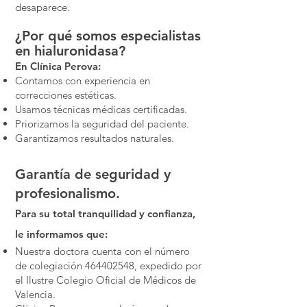
desaparece.
¿Por qué somos especialistas
en hialuronidasa?
En Clínica Perova:
Contamos con experiencia en
correcciones estéticas.
Usamos técnicas médicas certificadas.
Priorizamos la seguridad del paciente.
Garantizamos resultados naturales.
Garantía de seguridad y
profesionalismo.
Para su total tranquilidad y confianza,
le informamos que:
Nuestra doctora cuenta con el número
de colegiación
464402548
, expedido por
el Ilustre Colegio Oficial de Médicos de
Valencia.