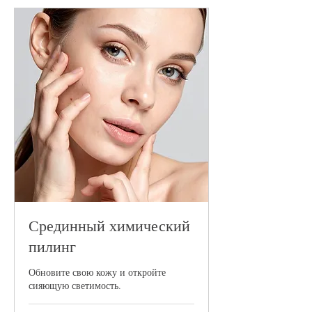
Срединный химический
пилинг
Обновите свою кожу и откройте
сияющую светимость.