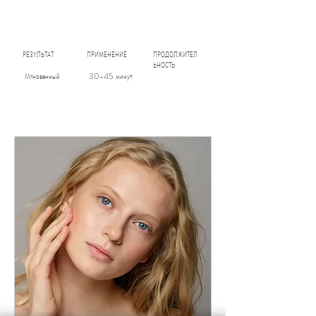
РЕЗУЛЬТАТ
ПРИМЕНЕНИЕ
ПРОДОЛЖИТЕЛ
ЬНОСТЬ
Мгновенный
30-45 минут