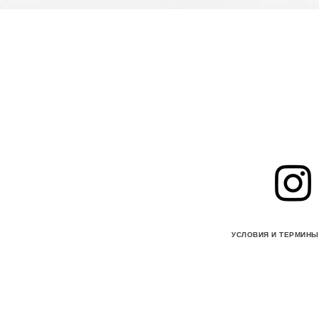
УСЛОВИЯ И ТЕРМИНЫ