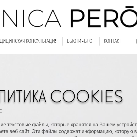
ДИЦИНСКАЯ КОНСУЛЬТАЦИЯ
БЬЮТИ-БЛОГ
КОНТАКТ
ЛИТИКА COOKIES
E
ие текстовые файлы, которые хранятся на Вашем устройст
аете веб-сайт. Эти файлы содержат информацию, которую в