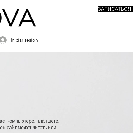
ЗАПИСАТЬСЯ 
Iniciar sesión
ве (компьютере, планшете,
еб-сайт может читать или