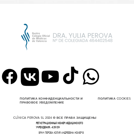
ПОЛИТИКА КОНФИДЕНЦИАЛЬНОСТИ И
ПОЛИТИКА COOKIES
ПРАВОВОЕ УВЕДОМЛЕНИЕ
CLÍNICA PEROVA SL 2024 © ВСЕ ПРАВА ЗАЩИЩЕНЫ
РЕГИСТРАЦИОННЫЙ НОМЕР МЕДИЦИНСКОГО
УЧРЕЖДЕНИЯ: 43939
ВРАЧ ПЕРОВА ЮЛИЯ АНДРЕЕВНА НОМЕР В