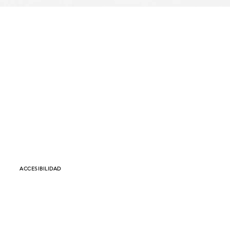
ACCESIBILIDAD