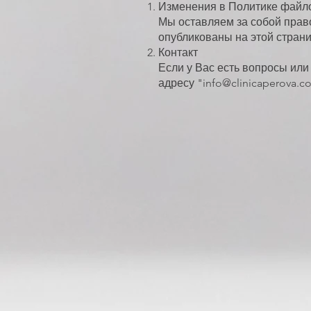
Изменения в Политике файло
Мы оставляем за собой прав
опубликованы на этой стран
Контакт
Если у Вас есть вопросы или
адресу "info@clinicaperova.c