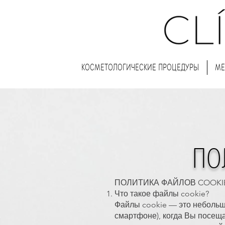
КОСМЕТОЛОГИЧЕСКИЕ ПРОЦЕДУРЫ
МЕ
ПО
ПОЛИТИКА ФАЙЛОВ COOKI
Что такое файлы cookie?
Файлы cookie — это небольш
смартфоне), когда Вы посещ