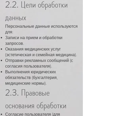
2.2. Цели обработки
данных
Персональные данные используются
для:
Записи на прием и обработки
запросов.
Оказания медицинских услуг
(эстетическая и семейная медицина).
Отправки рекламных сообщений (с
согласия пользователя).
Выполнения юридических
обязательств (бухгалтерия,
медицинские нормы).
2.3. Правовые
основания обработки
Согласие пользователя (для