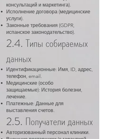
консультаций и маркетинга).
Исполнение договора (медицинские
услуги).
Законные требования (GDPR,
испанское законодательство).
2.4. Типы собираемых
данных
Идентификационные: Имя, ID, адрес,
телефон, email.
Медицинские (особо
защищаемые): История болезни,
лечение.
Платежные: Данные для
выставления счетов.
2.5. Получатели данных
Авторизованный персонал клиники.