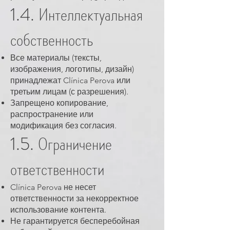
1.4. Интеллектуальная
собственность
Все материалы (тексты,
изображения, логотипы, дизайн)
принадлежат Clínica Perova или
третьим лицам (с разрешения).
Запрещено копирование,
распространение или
модификация без согласия.
1.5. Ограничение
ответственности
Clínica Perova не несет
ответственности за некорректное
использование контента.
Не гарантируется бесперебойная