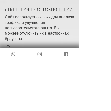
аналогичные технологии
Сайт использует cookies для анализа
трафика и улучшения
пользовательского опыта. Вы
можете отключить их в настройках
браузера.
3.
ПРИМЕНИМОЕ
ЗАКОНОДАТЕЛЬ
СТВО
Настоящие условия