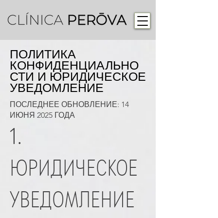
ПОЛИТИКА
КОНФИДЕНЦИАЛЬНО
СТИ И ЮРИДИЧЕСКОЕ
УВЕДОМЛЕНИЕ
ПОСЛЕДНЕЕ ОБНОВЛЕНИЕ: 14
ИЮНЯ 2025 ГОДА
1.
ЮРИДИЧЕСКОЕ
УВЕДОМЛЕНИЕ