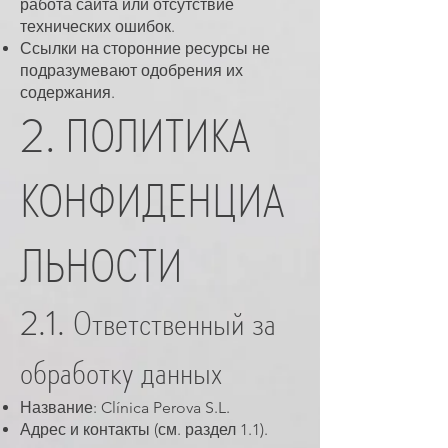
работа сайта или отсутствие
технических ошибок.
Ссылки на сторонние ресурсы не
подразумевают одобрения их
содержания.
2. ПОЛИТИКА
КОНФИДЕНЦИА
ЛЬНОСТИ
2.1. Ответственный за
обработку данных
Название: Clínica Perova S.L.
Адрес и контакты (см. раздел 1.1).