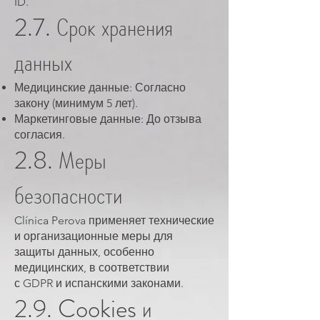
ID.
2.7. Срок хранения
данных
Медицинские данные: Согласно
закону (минимум 5 лет).
Маркетинговые данные: До отзыва
согласия.
2.8. Меры
безопасности
Clínica Perova применяет технические
и организационные меры для
защиты данных, особенно
медицинских, в соответствии
с GDPR и испанскими законами.
2.9. Cookies и