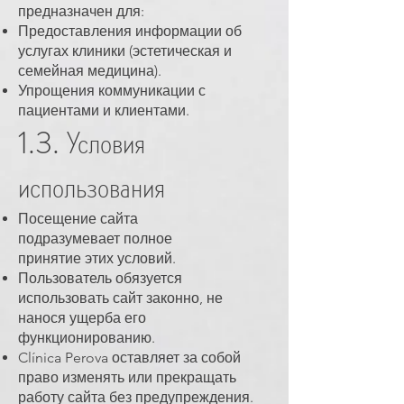
предназначен для:
Предоставления информации об
услугах клиники (эстетическая и
семейная медицина).
Упрощения коммуникации с
пациентами и клиентами.
1.3. Условия
использования
Посещение сайта
подразумевает полное
принятие этих условий.
Пользователь обязуется
использовать сайт законно, не
нанося ущерба его
функционированию.
Clínica Perova оставляет за собой
право изменять или прекращать
работу сайта без предупреждения.