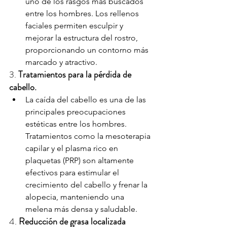
uno de los rasgos más buscados 
entre los hombres. Los rellenos 
faciales permiten esculpir y 
mejorar la estructura del rostro, 
proporcionando un contorno más 
marcado y atractivo.
3. 
Tratamientos para la pérdida de 
cabello.
La caída del cabello es una de las 
principales preocupaciones 
estéticas entre los hombres. 
Tratamientos como la mesoterapia 
capilar y el plasma rico en 
plaquetas (PRP) son altamente 
efectivos para estimular el 
crecimiento del cabello y frenar la 
alopecia, manteniendo una 
melena más densa y saludable.
4. 
Reducción de grasa localizada 