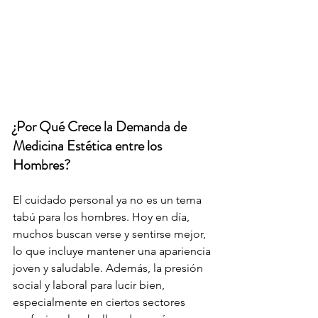
¿Por Qué Crece la Demanda de 
Medicina Estética entre los 
Hombres?
El cuidado personal ya no es un tema 
tabú para los hombres. Hoy en día, 
muchos buscan verse y sentirse mejor, 
lo que incluye mantener una apariencia 
joven y saludable. Además, la presión 
social y laboral para lucir bien, 
especialmente en ciertos sectores 