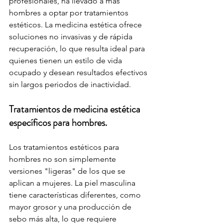
profesionales, ha llevado a más 
hombres a optar por tratamientos 
estéticos. La medicina estética ofrece 
soluciones no invasivas y de rápida 
recuperación, lo que resulta ideal para 
quienes tienen un estilo de vida 
ocupado y desean resultados efectivos 
sin largos periodos de inactividad.
Tratamientos de medicina estética 
específicos para hombres.
Los tratamientos estéticos para 
hombres no son simplemente 
versiones "ligeras" de los que se 
aplican a mujeres. La piel masculina 
tiene características diferentes, como 
mayor grosor y una producción de 
sebo más alta, lo que requiere 