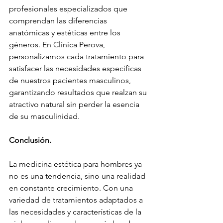
profesionales especializados que 
comprendan las diferencias 
anatómicas y estéticas entre los 
géneros. En Clínica Perova, 
personalizamos cada tratamiento para 
satisfacer las necesidades específicas 
de nuestros pacientes masculinos, 
garantizando resultados que realzan su 
atractivo natural sin perder la esencia 
de su masculinidad.
Conclusión.
La medicina estética para hombres ya 
no es una tendencia, sino una realidad 
en constante crecimiento. Con una 
variedad de tratamientos adaptados a 
las necesidades y características de la 