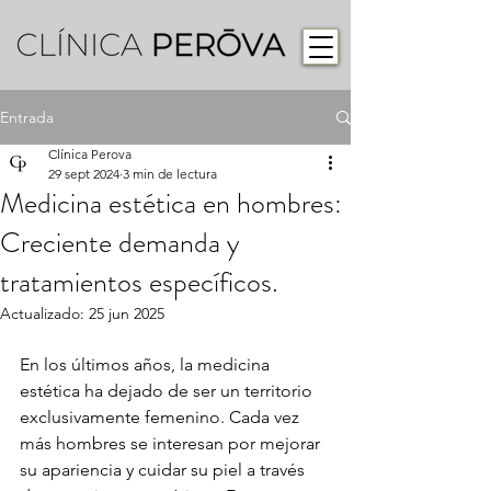
Entrada
Clínica Perova
29 sept 2024
3 min de lectura
Medicina estética en hombres:
Creciente demanda y
tratamientos específicos.
Actualizado:
25 jun 2025
En los últimos años, la medicina 
estética ha dejado de ser un territorio 
exclusivamente femenino. Cada vez 
más hombres se interesan por mejorar 
su apariencia y cuidar su piel a través 