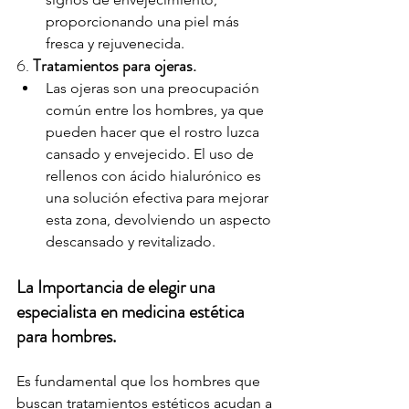
proporcionando una piel más 
fresca y rejuvenecida.
6. 
Tratamientos para ojeras.
Las ojeras son una preocupación 
común entre los hombres, ya que 
pueden hacer que el rostro luzca 
cansado y envejecido. El uso de 
rellenos con ácido hialurónico es 
una solución efectiva para mejorar 
esta zona, devolviendo un aspecto 
descansado y revitalizado.
La Importancia de elegir una 
especialista en medicina estética 
para hombres.
Es fundamental que los hombres que 
buscan tratamientos estéticos acudan a 