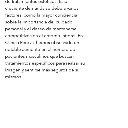
de tratamientos estéticos. Esta 
creciente demanda se debe a varios 
factores, como la mayor conciencia 
sobre la importancia del cuidado 
personal y el deseo de mantenerse 
competitivos en el entorno laboral. En 
Clínica Perova, hemos observado un 
notable aumento en el número de 
pacientes masculinos que buscan 
tratamientos específicos para realzar su 
imagen y sentirse más seguros de sí 
mismos.