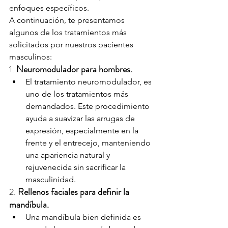
enfoques específicos. 
A continuación, te presentamos 
algunos de los tratamientos más 
solicitados por nuestros pacientes 
masculinos:
1. 
Neuromodulador para hombres.
El tratamiento neuromodulador, es 
uno de los tratamientos más 
demandados. Este procedimiento 
ayuda a suavizar las arrugas de 
expresión, especialmente en la 
frente y el entrecejo, manteniendo 
una apariencia natural y 
rejuvenecida sin sacrificar la 
masculinidad.
2. 
Rellenos faciales para definir la 
mandíbula.
Una mandíbula bien definida es 