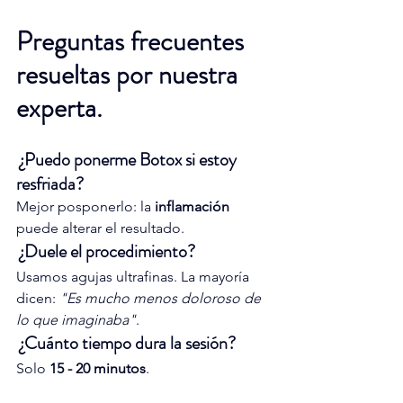
Preguntas frecuentes 
resueltas por nuestra 
experta.
¿Puedo ponerme Botox si estoy 
resfriada?
Mejor posponerlo: la 
inflamación
puede alterar el resultado.
¿Duele el procedimiento?
Usamos agujas ultrafinas. La mayoría 
dicen: 
"Es mucho menos doloroso de 
lo que imaginaba"
.
¿Cuánto tiempo dura la sesión?
Solo 
15 - 20 minutos
.