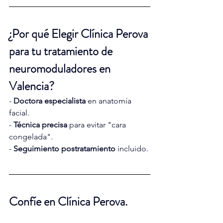
¿Por qué Elegir Clínica Perova 
para tu tratamiento de 
neuromoduladores en 
Valencia?
- 
Doctora especialista
 en anatomía 
facial.
- 
Técnica precisa
 para evitar "cara 
congelada".
- 
Seguimiento postratamiento
 incluido.
Confíe en Clínica Perova.