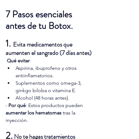
7 Pasos esenciales 
antes de tu Botox.
1. 
Evita medicamentos que 
aumenten el sangrado (7 días antes)
Qué evitar
:
Aspirina, ibuprofeno y otros 
antiinflamatorios.
Suplementos como omega-3, 
ginkgo biloba o vitamina E.
Alcohol (48 horas antes).
- 
Por qué
: Estos productos pueden 
aumentar los hematomas
 tras la 
inyección.
2.
 No te hagas tratamientos 