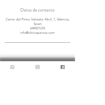
Datos de contacto
Carrer del Pintor Salvador Abril, 7, Valencia,
Spain
649421233
info@clinicaperova.com