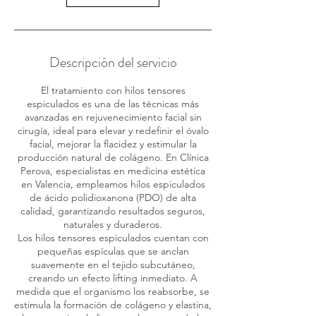
Descripción del servicio
El tratamiento con hilos tensores
espiculados es una de las técnicas más
avanzadas en rejuvenecimiento facial sin
cirugía, ideal para elevar y redefinir el óvalo
facial, mejorar la flacidez y estimular la
producción natural de colágeno. En Clínica
Perova, especialistas en medicina estética
en Valencia, empleamos hilos espiculados
de ácido polidioxanona (PDO) de alta
calidad, garantizando resultados seguros,
naturales y duraderos.
Los hilos tensores espiculados cuentan con
pequeñas espículas que se anclan
suavemente en el tejido subcutáneo,
creando un efecto lifting inmediato. A
medida que el organismo los reabsorbe, se
estimula la formación de colágeno y elastina,