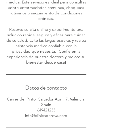
médica. Este servicio es ideal para consultas
sobre enfermedades comunes, chequeos
rutinarios o seguimiento de condiciones
crónicas.
Reserve su cita online y experimente una
solución rápida, segura y eficaz para cuidar
de su salud. Evite las largas esperas y reciba
asistencia médica confiable con la
privacidad que necesita. ¡Confíe en la
experiencia de nuestra doctora y mejore su
bienestar desde casa!
Datos de contacto
Carrer del Pintor Salvador Abril, 7, Valencia,
Spain
649421233
info@clinicaperova.com