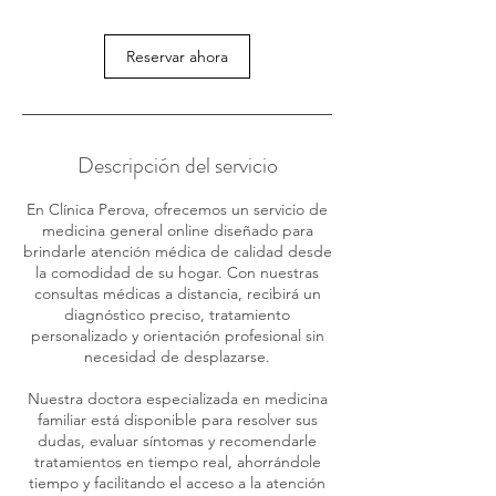
Reservar ahora
Descripción del servicio
En Clínica Perova, ofrecemos un servicio de
medicina general online diseñado para
brindarle atención médica de calidad desde
la comodidad de su hogar. Con nuestras
consultas médicas a distancia, recibirá un
diagnóstico preciso, tratamiento
personalizado y orientación profesional sin
necesidad de desplazarse.
Nuestra doctora especializada en medicina
familiar está disponible para resolver sus
dudas, evaluar síntomas y recomendarle
tratamientos en tiempo real, ahorrándole
tiempo y facilitando el acceso a la atención