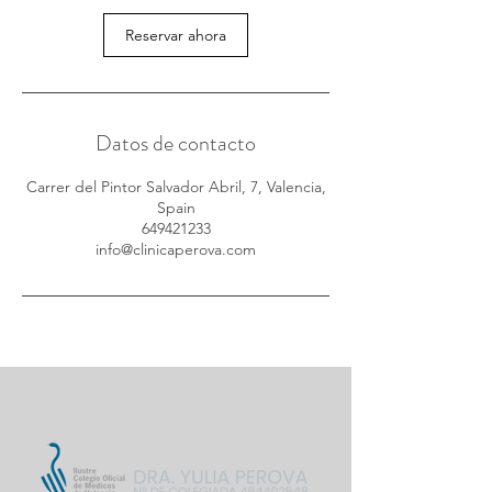
Reservar ahora
Datos de contacto
Carrer del Pintor Salvador Abril, 7, Valencia,
Spain
649421233
info@clinicaperova.com